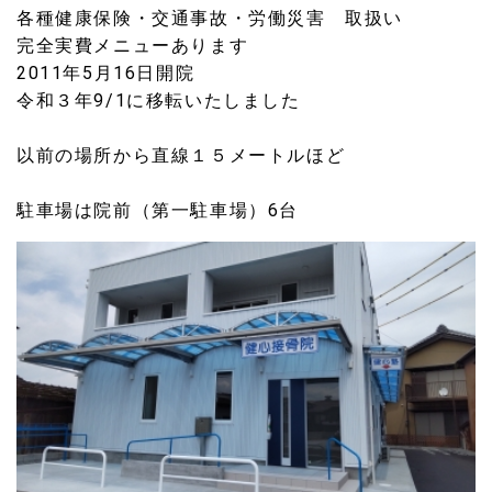
各種健康保険・交通事故・労働災害 取扱い
完全実費メニューあります
2011年5月16日開院
令和３年9/1に移転いたしました
以前の場所から直線１５メートルほど
駐車場は院前（第一駐車場）6台