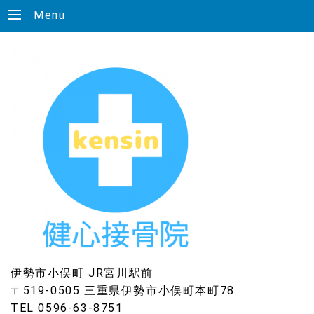
Menu
伊勢市小俣町 JR宮川駅前
〒519-0505 三重県伊勢市小俣町本町78
TEL 0596-63-8751